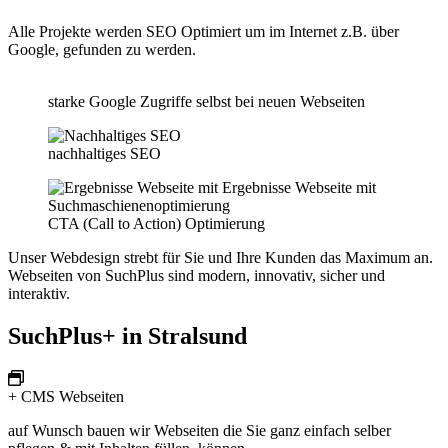
Alle Projekte werden SEO Optimiert um im Internet z.B. über
Google, gefunden zu werden.
starke Google Zugriffe selbst bei neuen Webseiten
nachhaltiges SEO
CTA (Call to Action) Optimierung
Unser Webdesign strebt für Sie und Ihre Kunden das Maximum an.
Webseiten von SuchPlus sind modern, innovativ, sicher und
interaktiv.
SuchPlus+ in Stralsund
+ CMS Webseiten
auf Wunsch bauen wir Webseiten die Sie ganz einfach selber