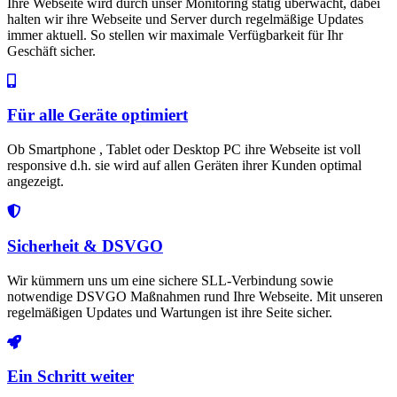
Ihre Webseite wird durch unser Monitoring stätig überwacht, dabei
halten wir ihre Webseite und Server durch regelmäßige Updates
immer aktuell. So stellen wir maximale Verfügbarkeit für Ihr
Geschäft sicher.
Für alle Geräte optimiert
Ob Smartphone , Tablet oder Desktop PC ihre Webseite ist voll
responsive d.h. sie wird auf allen Geräten ihrer Kunden optimal
angezeigt.
Sicherheit & DSVGO
Wir kümmern uns um eine sichere SLL-Verbindung sowie
notwendige DSVGO Maßnahmen rund Ihre Webseite. Mit unseren
regelmäßigen Updates und Wartungen ist ihre Seite sicher.
Ein Schritt weiter