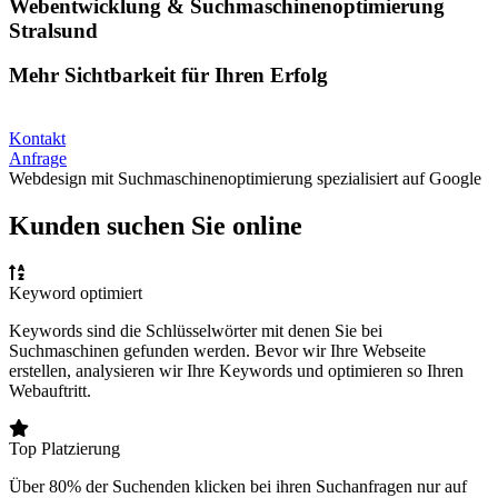
Webentwicklung & Suchmaschinenoptimierung
Stralsund
Mehr Sichtbarkeit für Ihren Erfolg
Kontakt
Anfrage
Webdesign mit Suchmaschinenoptimierung spezialisiert auf Google
Kunden suchen Sie online
Keyword optimiert
Keywords sind die Schlüsselwörter mit denen Sie bei
Suchmaschinen gefunden werden. Bevor wir Ihre Webseite
erstellen, analysieren wir Ihre Keywords und optimieren so Ihren
Webauftritt.
Top Platzierung
Über 80% der Suchenden klicken bei ihren Suchanfragen nur auf