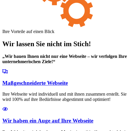
Ihre Vorteile auf einen Blick
Wir lassen Sie nicht im Stich!
„Wir bauen Ihnen nicht nur eine Webseite – wir verfolgen Ihre
unternehmerischen Ziele!“
Maßgeschneiderte Webseite
Ihre Webseite wird individuell und mit ihnen zusammen erstellt. Sie
wird 100% auf ihre Bedürfnisse abgestimmt und optimiert!
Wir haben ein Auge auf Ihre Webseite