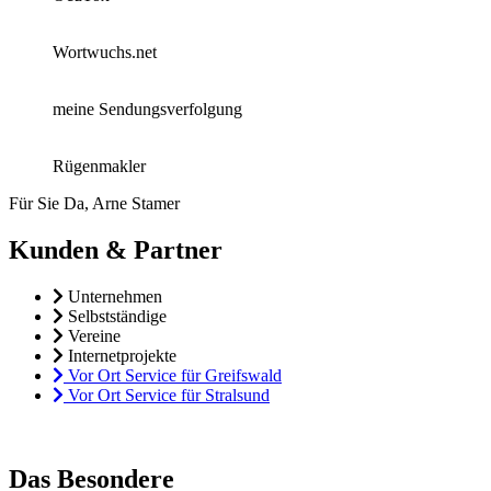
Wortwuchs.net
meine Sendungsverfolgung
Rügenmakler
Für Sie Da, Arne Stamer
Kunden & Partner
Unternehmen
Selbstständige
Vereine
Internetprojekte
Vor Ort Service für Greifswald
Vor Ort Service für Stralsund
Das Besondere