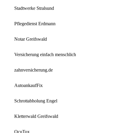
Stadtwerke Stralsund
Pflegedienst Erdmann
Notar Greifswald
Versicherung einfach menschlich
zahnversicherung.de
AutoankaufFix
Schrottabholung Engel
Kletterwald Greifswald
OcuTox