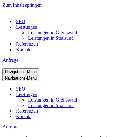
Zum Inhalt springen
SEO
Leistungen
Leistungen in Greifswald
Leistungen in Stralsund
Referenzen
Kontakt
Anfrage
Navigations-Menü
Navigations-Menü
SEO
Leistungen
Leistungen in Greifswald
Leistungen in Stralsund
Referenzen
Kontakt
Anfrage