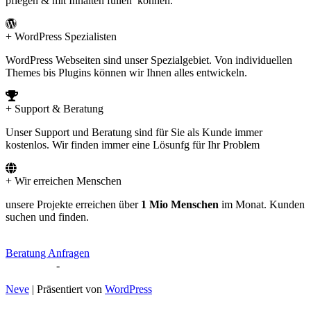
pflegen & mit Inhalten füllen können.
+ WordPress Spezialisten
WordPress Webseiten sind unser Spezialgebiet. Von individuellen
Themes bis Plugins können wir Ihnen alles entwickeln.
+ Support & Beratung
Unser Support und Beratung sind für Sie als Kunde immer
kostenlos. Wir finden immer eine Lösunfg für Ihr Problem
+ Wir erreichen Menschen
unsere Projekte erreichen über
1 Mio Menschen
im Monat. Kunden
suchen und finden.
Beratung Anfragen
Impressum
-
Datenschutz
Neve
| Präsentiert von
WordPress