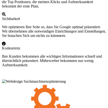
die Top Positionen, die meisten Klicks und Aufmerksamkeit
bekommt der erste Platz.
Sichtbarkeit
Wir optimieren Ihre Seite so, dass Sie Google optimal präsentiert.
Wir übernehmen alle notwendigen Einrichtungen und Einstellungen,
Sie brauchen Sich um nichts zu kümmern.
Konkurrenz
Ihre Kunden bekommen alle wichtigen Informationen schnell und
übersichtlich präsentiert. Mitbewerber bekommen nur wenig
Aufmerksamkeit.