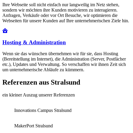
Ihre Webseite soll nicht einfach nur langweilig im Netz stehen,
sondern wir möchten ihre Kunden motivieren zu interagieren.
Anfragen, Verkäufe oder vor Ort Besuche, wir optimieren die
Webseiten für unsere Kunden auf Ihre unternehmerischen Ziele hin.
Hosting & Administration
Wenn sie das wünschen übernehmen wir für sie, dass Hosting
(Bereitstellung im Internet), die Administration (Server, Postfächer
etc.), Updates und Verwaltung. So verschaffen wir ihnen Zeit sich
um unternehmerische Abläufe zu kümmern.
Referenzen aus Stralsund
ein kleiner Auszug unserer Referenzen
Innovations Campus Stralsund
MakerPort Stralsund